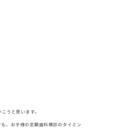
いこうと思います。
でも、お子様の定期歯科検診のタイミン