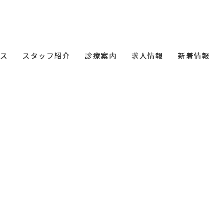
ス
スタッフ紹介
診療案内
求人情報
新着情報