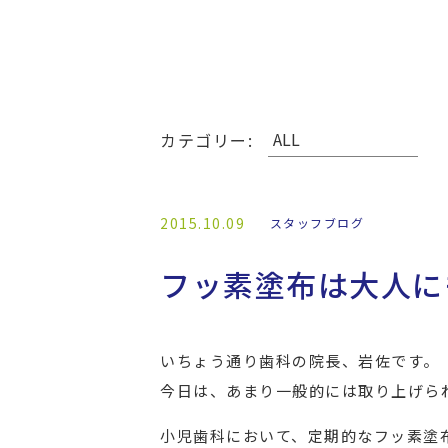
カテゴリー:
2015.10.09
スタッフブログ
フッ素塗布は大人に
いちょう通り歯科の院長、岩佐です。
今日は、あまり一般的には取り上げら
小児歯科において、定期的なフッ素塗