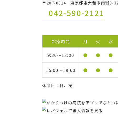
〒207-0014 東京都東大和市南街3-37
042-590-2121
診療時間
月
火
水
9:30〜13:00
●
●
●
15:00〜19:00
●
●
●
休診日：日、祝