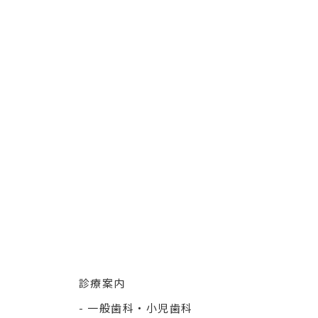
診療案内
一般歯科・小児歯科