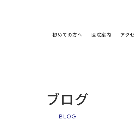
初めての方へ
医院案内
アクセ
ブログ
BLOG