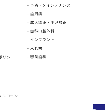
予防・メインテナンス
歯周病
成人矯正・小児矯正
歯科口腔外科
インプラント
入れ歯
審美歯科
ポリシー