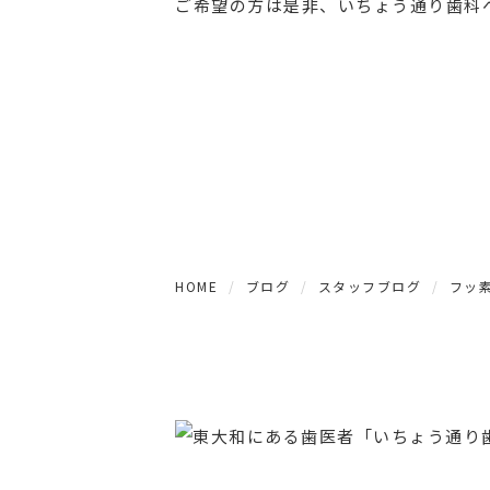
ご希望の方は是非、いちょう通り歯科
HOME
ブログ
スタッフブログ
フッ