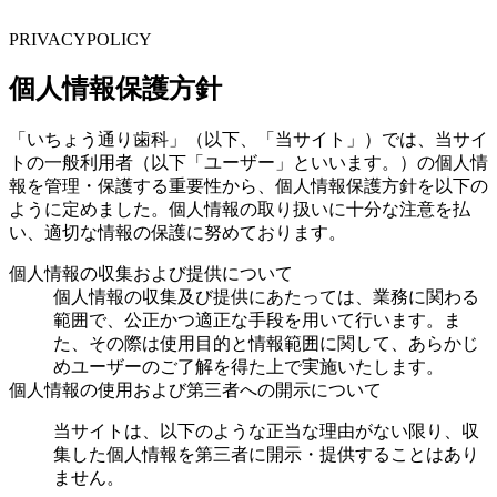
PRIVACYPOLICY
個人情報保護方針
「いちょう通り歯科」（以下、「当サイト」）では、当サイ
トの一般利用者（以下「ユーザー」といいます。）の個人情
報を管理・保護する重要性から、個人情報保護方針を以下の
ように定めました。個人情報の取り扱いに十分な注意を払
い、適切な情報の保護に努めております。
個人情報の収集および提供について
個人情報の収集及び提供にあたっては、業務に関わる
範囲で、公正かつ適正な手段を用いて行います。ま
た、その際は使用目的と情報範囲に関して、あらかじ
めユーザーのご了解を得た上で実施いたします。
個人情報の使用および第三者への開示について
当サイトは、以下のような正当な理由がない限り、収
集した個人情報を第三者に開示・提供することはあり
ません。