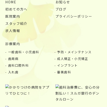
HOME
お知らせ
初めての方へ
ブログ
医院案内
プライバシーポリシー
スタッフ紹介
求人情報
診療案内
一般歯科・小児歯科
予防・メインテナンス
歯周病
成人矯正・小児矯正
歯科口腔外科
インプラント
入れ歯
審美歯科