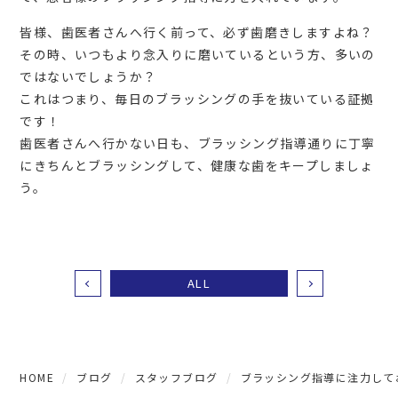
皆様、歯医者さんへ行く前って、必ず歯磨きしますよね？
その時、いつもより念入りに磨いているという方、多いの
ではないでしょうか？
これはつまり、毎日のブラッシングの手を抜いている証拠
です！
歯医者さんへ行かない日も、ブラッシング指導通りに丁寧
にきちんとブラッシングして、健康な歯をキープしましょ
う。
ALL
HOME
ブログ
スタッフブログ
ブラッシング指導に注力して