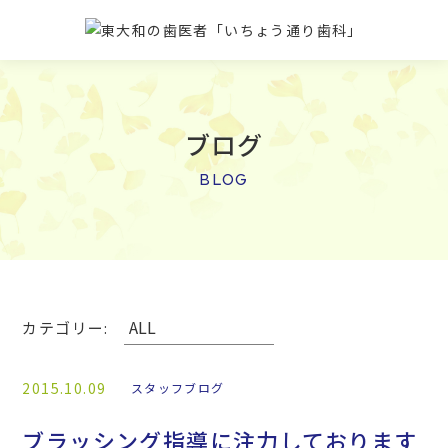
ブログ
BLOG
カテゴリー:
2015.10.09
スタッフブログ
ブラッシング指導に注力しております