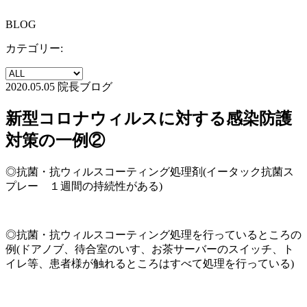
BLOG
カテゴリー:
2020.05.05
院長ブログ
新型コロナウィルスに対する感染防護
対策の一例②
◎抗菌・抗ウィルスコーティング処理剤(イータック抗菌ス
プレー １週間の持続性がある)
◎抗菌・抗ウィルスコーティング処理を行っているところの
例(ドアノブ、待合室のいす、お茶サーバーのスイッチ、ト
イレ等、患者様が触れるところはすべて処理を行っている)